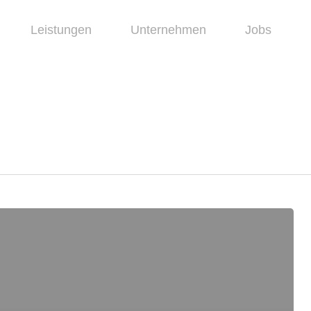
Leistungen
Unternehmen
Jobs