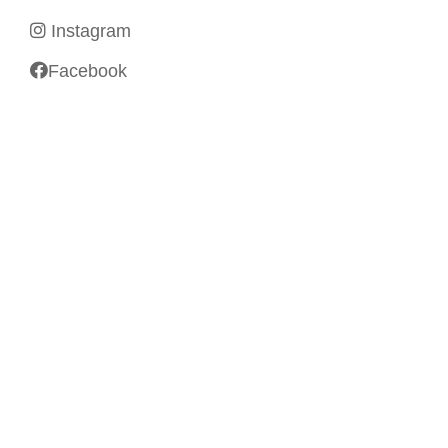
Instagram
Facebook