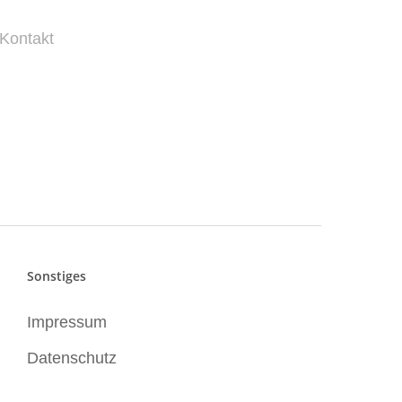
Kontakt
Sonstiges
Impressum
Datenschutz