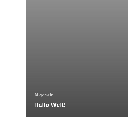
Allgemein
Hallo Welt!